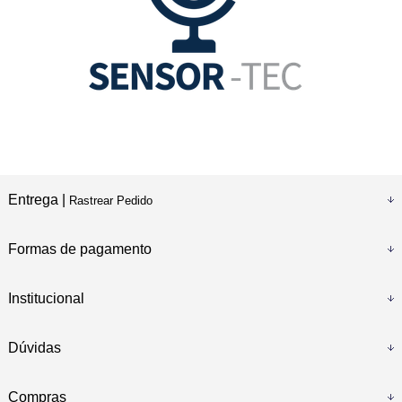
Entrega |
Rastrear Pedido
Formas de pagamento
Institucional
Dúvidas
Compras