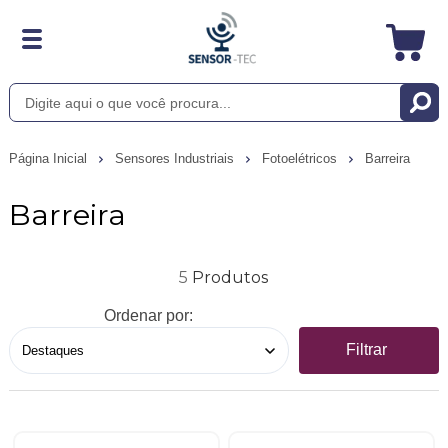
Página Inicial
Sensores Industriais
Fotoelétricos
Barreira
Barreira
5
Ordenar por:
Filtrar