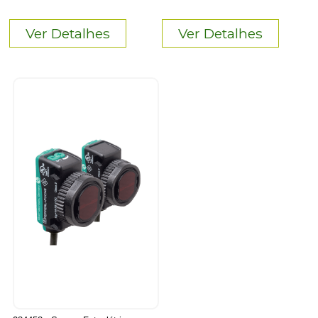
Ver Detalhes
Ver Detalhes