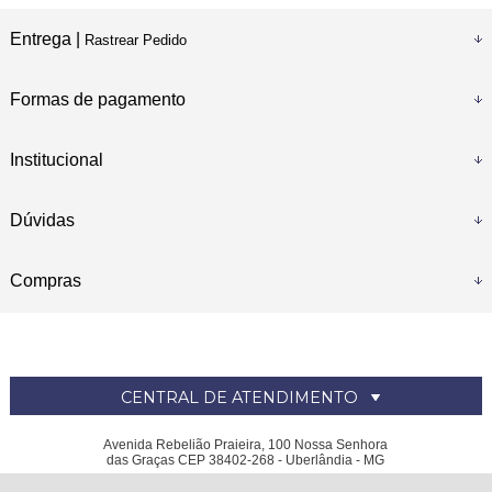
Entrega |
Rastrear Pedido
Formas de pagamento
Institucional
Dúvidas
Compras
CENTRAL DE ATENDIMENTO
Avenida Rebelião Praieira, 100 Nossa Senhora
das Graças CEP 38402-268 - Uberlândia - MG