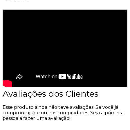
Avaliações dos Clientes
Esse produto ainda não teve avaliações.
Se você já
comprou, ajude outros compradores. Seja a primeira
pessoa a fazer uma avaliação!