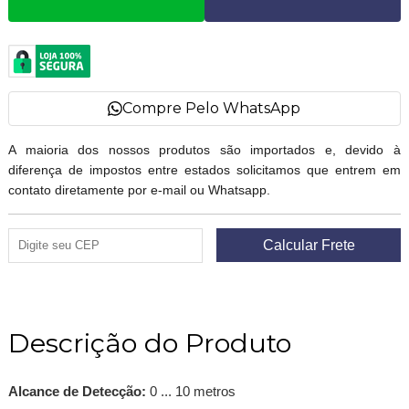
Compre Pelo WhatsApp
A maioria dos nossos produtos são importados e, devido à
diferença de impostos entre estados solicitamos que entrem em
contato diretamente por e-mail ou Whatsapp.
Descrição do Produto
Alcance de Detecção:
0 ... 10 metros