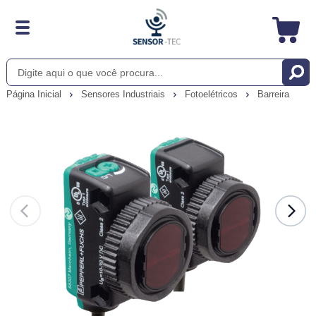
Página Inicial
Sensores Industriais
Fotoelétricos
Barreira