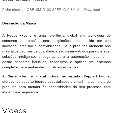
Ficha técnica - OBE10M-R103-S2EP-IO-0,3M-V1 - Download
Descrição da Marca
A Pepperl+Fuchs é uma referência global em tecnologia de
sensores e proteção contra explosões, reconhecida por sua
inovação, precisão e confiabilidade. Seus produtos atendem aos
mais altos padrões de qualidade e são desenvolvidos para oferecer
soluções inteligentes e seguras para a automação industrial —
desde sensores indutivos, capacitivos e ópticos até sistemas
completos para ambientes industriais exigentes.
A
Sensor-Tec
é
distribuidora autorizada Pepperl+Fuchs
,
oferecendo suporte técnico especializado e uma linha completa de
produtos para atender às necessidades do seu processo com
eficiência e segurança.
Vídeos