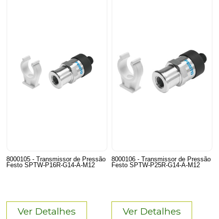
8000105 - Transmissor de Pressão
8000106 - Transmissor de Pressão
Festo SPTW-P16R-G14-A-M12
Festo SPTW-P25R-G14-A-M12
Ver Detalhes
Ver Detalhes