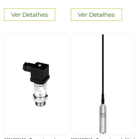
Ver Detalhes
Ver Detalhes