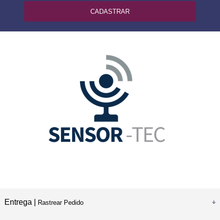
CADASTRAR
Entrega |
Rastrear Pedido