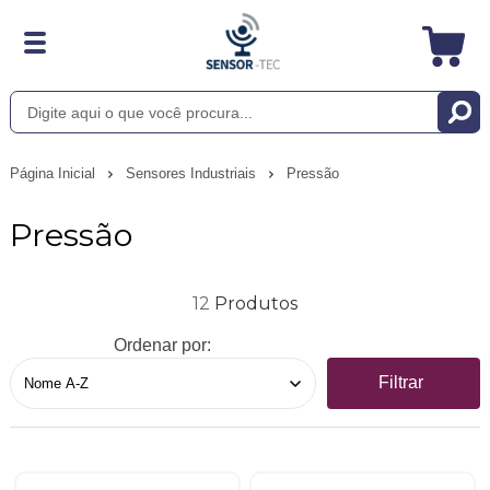
Página Inicial
Sensores Industriais
Pressão
Pressão
12
Ordenar por:
Filtrar