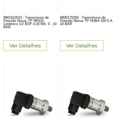
8801422010 - Transmissor de
8800170200 - Transmissor de
Pressão Novus TP NP620
Pressão Novus TP HUBA 520 0 A
Cerâmico 1/2 BSP 4-20 MA: 0...10
20 BAR
BAR
Ver Detalhes
Ver Detalhes