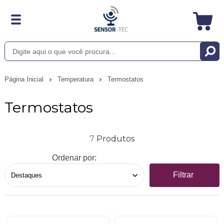
Página Inicial
Temperatura
Termostatos
Termostatos
7
Ordenar por:
Filtrar