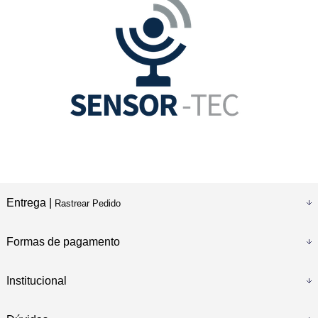
Entrega |
Rastrear Pedido
Formas de pagamento
Institucional