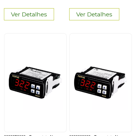
Ver Detalhes
Ver Detalhes