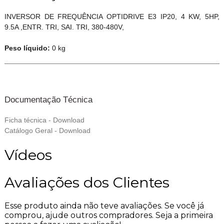
INVERSOR DE FREQUÊNCIA OPTIDRIVE E3 IP20, 4 KW, 5HP,
9.5A ,ENTR. TRI, SAI. TRI, 380-480V,
Peso líquido:
0 kg
Documentação Técnica
Ficha técnica - Download
Catálogo Geral - Download
Vídeos
Avaliações dos Clientes
Esse produto ainda não teve avaliações.
Se você já
comprou, ajude outros compradores. Seja a primeira