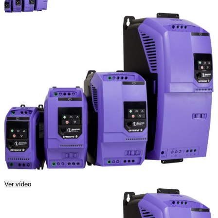
Ver vídeo