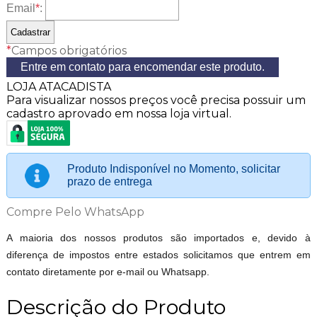
Email
*
:
*
Campos obrigatórios
Entre em contato para encomendar este produto.
LOJA ATACADISTA
Para visualizar nossos preços você precisa possuir um
cadastro aprovado em nossa loja virtual.
Produto Indisponível no Momento, solicitar
prazo de entrega
Compre Pelo WhatsApp
A maioria dos nossos produtos são importados e, devido à
diferença de impostos entre estados solicitamos que entrem em
contato diretamente por e-mail ou Whatsapp.
Descrição do Produto