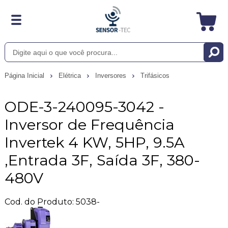
Página Inicial
Elétrica
Inversores
Trifásicos
ODE-3-240095-3042 -
Inversor de Frequência
Invertek 4 KW, 5HP, 9.5A
,Entrada 3F, Saída 3F, 380-
480V
Cod. do Produto: 5038-