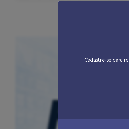
Cadastre-se para r