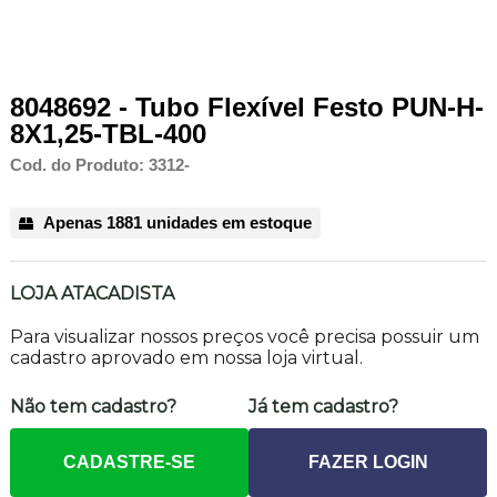
8048692 - Tubo Flexível Festo PUN-H-
8X1,25-TBL-400
Cod. do Produto: 3312-
Apenas 1881 unidades em estoque
LOJA ATACADISTA
Para visualizar nossos preços você precisa possuir um
cadastro aprovado em nossa loja virtual.
Não tem cadastro?
Já tem cadastro?
CADASTRE-SE
FAZER LOGIN