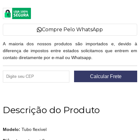
Compre Pelo WhatsApp
A maioria dos nossos produtos são importados e, devido à
diferença de impostos entre estados solicitamos que entrem em
contato diretamente por e-mail ou Whatsapp.
Descrição do Produto
Modelo:
Tubo flexível