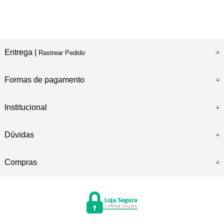
Entrega |
Rastrear Pedido
Formas de pagamento
Institucional
Dúvidas
Compras