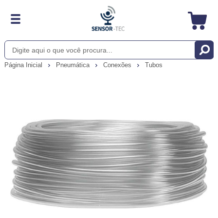
Página Inicial
Pneumática
Conexões
Tubos