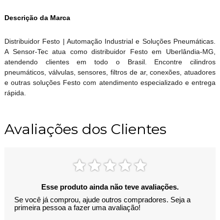
Descrição da Marca
Distribuidor Festo | Automação Industrial e Soluções Pneumáticas.
A Sensor-Tec atua como distribuidor Festo em Uberlândia-MG,
atendendo clientes em todo o Brasil. Encontre cilindros
pneumáticos, válvulas, sensores, filtros de ar, conexões, atuadores
e outras soluções Festo com atendimento especializado e entrega
rápida.
Avaliações dos Clientes
Esse produto ainda não teve avaliações.
Se você já comprou, ajude outros compradores. Seja a
primeira pessoa a fazer uma avaliação!