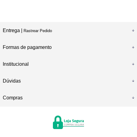
Entrega |
Rastrear Pedido
Formas de pagamento
Institucional
Dúvidas
Compras