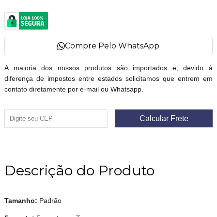
Compre Pelo WhatsApp
A maioria dos nossos produtos são importados e, devido à
diferença de impostos entre estados solicitamos que entrem em
contato diretamente por e-mail ou Whatsapp.
Descrição do Produto
Tamanho:
Padrão