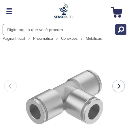
Página Inicial
Pneumática
Conexões
Metálicas