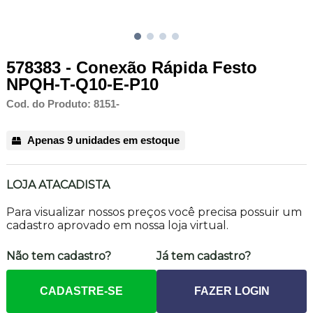
578383 - Conexão Rápida Festo
NPQH-T-Q10-E-P10
Cod. do Produto: 8151-
Apenas 9 unidades em estoque
LOJA ATACADISTA
Para visualizar nossos preços você precisa possuir um
cadastro aprovado em nossa loja virtual.
Não tem cadastro?
Já tem cadastro?
CADASTRE-SE
FAZER LOGIN