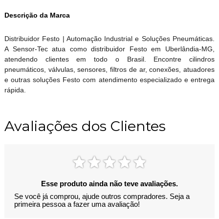
Descrição da Marca
Distribuidor Festo | Automação Industrial e Soluções Pneumáticas.
A Sensor-Tec atua como distribuidor Festo em Uberlândia-MG,
atendendo clientes em todo o Brasil. Encontre cilindros
pneumáticos, válvulas, sensores, filtros de ar, conexões, atuadores
e outras soluções Festo com atendimento especializado e entrega
rápida.
Avaliações dos Clientes
Esse produto ainda não teve avaliações.
Se você já comprou, ajude outros compradores. Seja a
primeira pessoa a fazer uma avaliação!