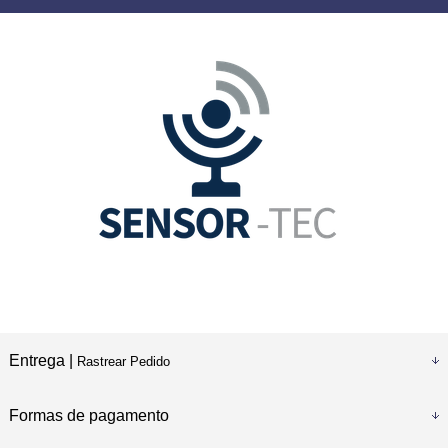
Entrega |
Rastrear Pedido
Formas de pagamento