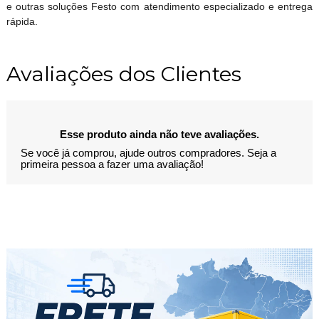
e outras soluções Festo com atendimento especializado e entrega
rápida.
Avaliações dos Clientes
Esse produto ainda não teve avaliações.
Se você já comprou, ajude outros compradores. Seja a
primeira pessoa a fazer uma avaliação!