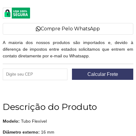
Compre Pelo WhatsApp
A maioria dos nossos produtos são importados e, devido à
diferença de impostos entre estados solicitamos que entrem em
contato diretamente por e-mail ou Whatsapp.
Descrição do Produto
Modelo:
Tubo Flexível
Diâmetro externo:
16 mm