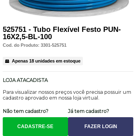
525751 - Tubo Flexível Festo PUN-
16X2,5-BL-100
Cod. do Produto: 3301-525751
Apenas 18 unidades em estoque
LOJA ATACADISTA
Para visualizar nossos preços você precisa possuir um
cadastro aprovado em nossa loja virtual.
Não tem cadastro?
Já tem cadastro?
CADASTRE-SE
FAZER LOGIN