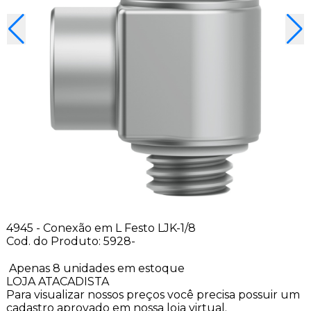
4945 - Conexão em L Festo LJK-1/8
Cod. do Produto: 5928-
Apenas 8 unidades em estoque
LOJA ATACADISTA
Para visualizar nossos preços você precisa possuir um
cadastro aprovado em nossa loja virtual.