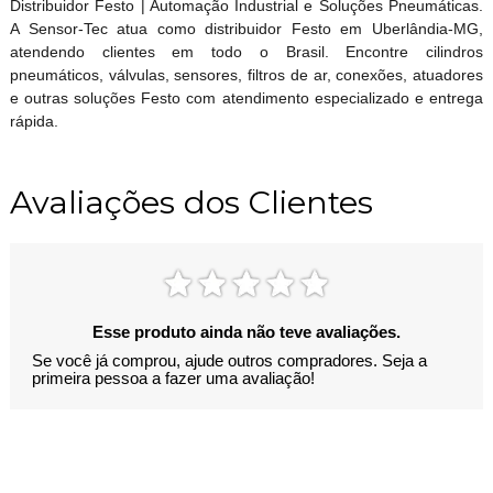
Distribuidor Festo | Automação Industrial e Soluções Pneumáticas.
A Sensor-Tec atua como distribuidor Festo em Uberlândia-MG,
atendendo clientes em todo o Brasil. Encontre cilindros
pneumáticos, válvulas, sensores, filtros de ar, conexões, atuadores
e outras soluções Festo com atendimento especializado e entrega
rápida.
Avaliações dos Clientes
Esse produto ainda não teve avaliações.
Se você já comprou, ajude outros compradores. Seja a
primeira pessoa a fazer uma avaliação!