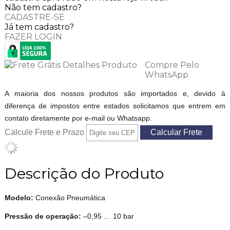
Não tem cadastro?
CADASTRE-SE
Já tem cadastro?
FAZER LOGIN
Compre Pelo
WhatsApp
A maioria dos nossos produtos são importados e, devido à
diferença de impostos entre estados solicitamos que entrem em
contato diretamente por e-mail ou Whatsapp.
Calcule Frete e Prazo
Descrição do Produto
Modelo:
Conexão Pneumática
Pressão de operação:
–0,95 … 10 bar