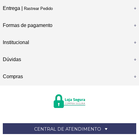
Entrega |
Rastrear Pedido
Formas de pagamento
Institucional
Dúvidas
Compras
CENTRAL DE ATENDIMENTO