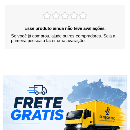
Esse produto ainda não teve avaliações.
Se você já comprou, ajude outros compradores. Seja a
primeira pessoa a fazer uma avaliação!