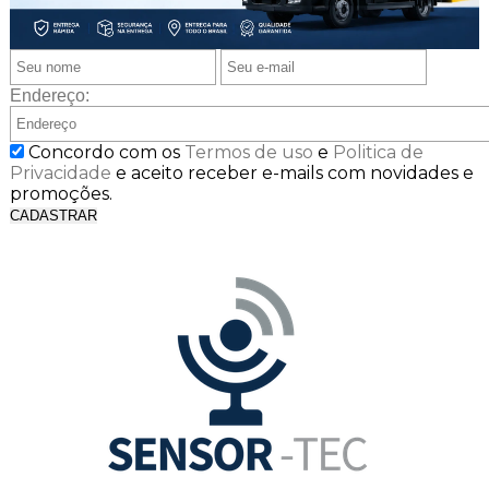
Endereço:
Concordo com os
Termos de uso
e
Politica de
Privacidade
e aceito receber e-mails com novidades e
promoções.
CADASTRAR