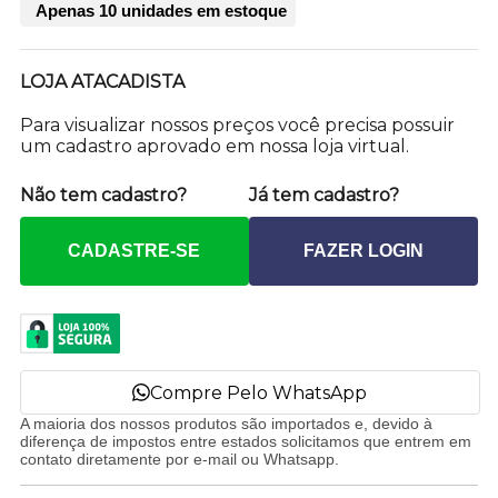
Apenas 10 unidades em estoque
LOJA ATACADISTA
Para visualizar nossos preços você precisa possuir
um cadastro aprovado em nossa loja virtual.
Não tem cadastro?
Já tem cadastro?
CADASTRE-SE
FAZER LOGIN
Compre Pelo WhatsApp
A maioria dos nossos produtos são importados e, devido à
diferença de impostos entre estados solicitamos que entrem em
contato diretamente por e-mail ou Whatsapp.