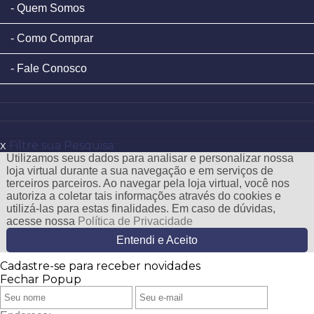
Quem Somos
Como Comprar
Fale Conosco
x
Filtre sua Pesquisa:
Utilizamos seus dados para analisar e personalizar nossa
loja virtual durante a sua navegação e em serviços de
terceiros parceiros. Ao navegar pela loja virtual, você nos
autoriza a coletar tais informações através do cookies e
utilizá-las para estas finalidades. Em caso de dúvidas,
acesse nossa
Política de Privacidade
Entendi e Aceito
Cadastre-se para receber novidades
Fechar Popup