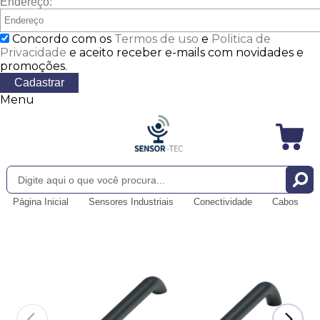
Endereço:
Concordo com os
Termos de uso
e
Politica de
Privacidade
e aceito receber e-mails com novidades e
promoções.
Cadastrar
Menu
Página Inicial
Sensores Industriais
Conectividade
Cabos