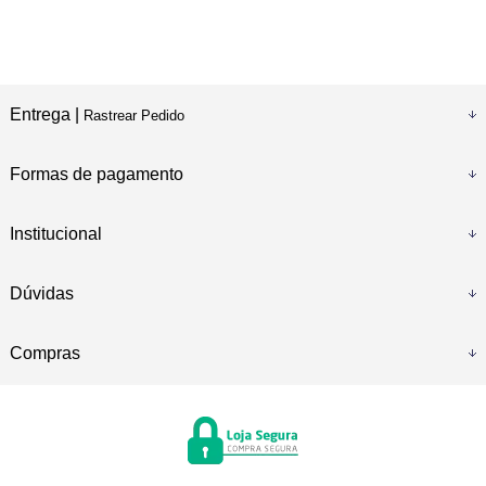
Entrega |
Rastrear Pedido
Formas de pagamento
Institucional
Dúvidas
Compras