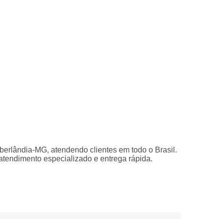
berlândia-MG, atendendo clientes em todo o Brasil.
 atendimento especializado e entrega rápida.