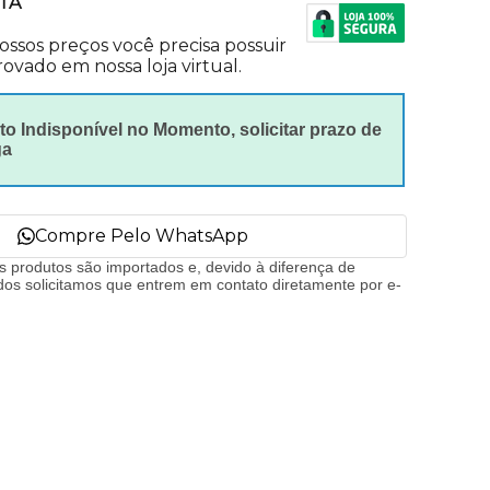
TA
nossos preços você precisa possuir
ovado em nossa loja virtual.
o Indisponível no Momento, solicitar prazo de
ga
Compre Pelo WhatsApp
s produtos são importados e, devido à diferença de
dos solicitamos que entrem em contato diretamente por e-