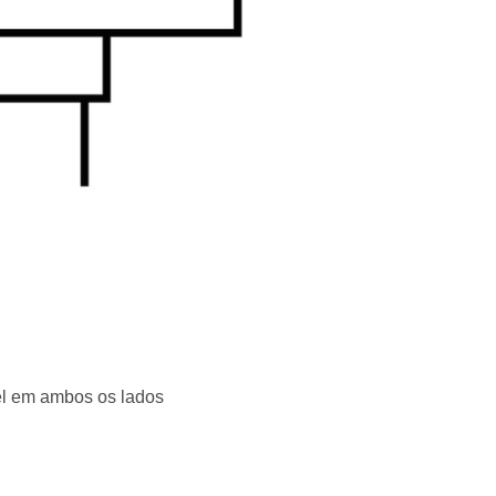
el em ambos os lados