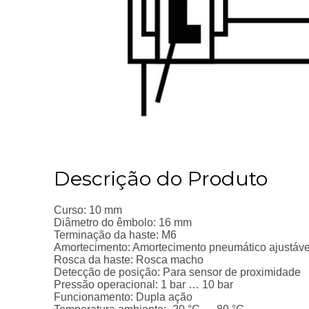
Descrição do Produto
Curso: 10 mm
Diâmetro do êmbolo: 16 mm
Terminação da haste: M6
Amortecimento: Amortecimento pneumático ajustáv
Rosca da haste: Rosca macho
Detecção de posição: Para sensor de proximidade
Pressão operacional: 1 bar … 10 bar
Funcionamento: Dupla ação