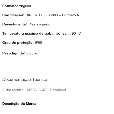
Formato:
Angular
Codificação:
DIN EN 175301-803 – Formato A
Revestimento:
Plástico preto
Temperatura máxima de trabalho:
-25 ... 90 °C
Grau de proteção:
IP65
Peso líquido:
0,03 kg
Documentação Técnica
Ficha técnica - MSSD-C-4P - Download
Descrição da Marca