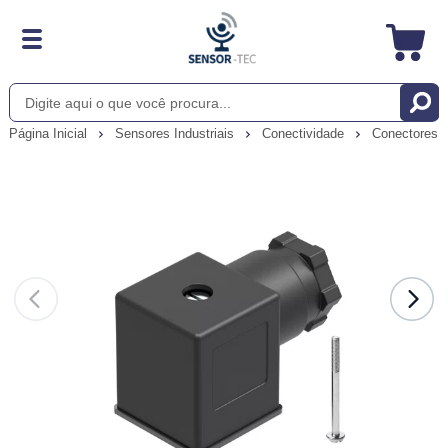
Página Inicial
Sensores Industriais
Conectividade
Conectores