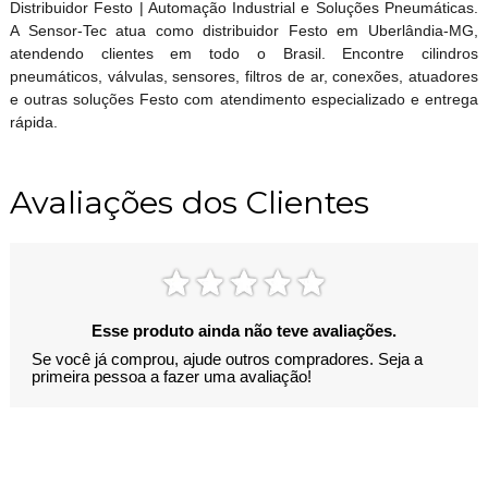
Distribuidor Festo | Automação Industrial e Soluções Pneumáticas.
A Sensor-Tec atua como distribuidor Festo em Uberlândia-MG,
atendendo clientes em todo o Brasil. Encontre cilindros
pneumáticos, válvulas, sensores, filtros de ar, conexões, atuadores
e outras soluções Festo com atendimento especializado e entrega
rápida.
Avaliações dos Clientes
Esse produto ainda não teve avaliações.
Se você já comprou, ajude outros compradores. Seja a
primeira pessoa a fazer uma avaliação!