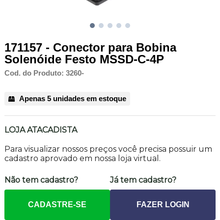
171157 - Conector para Bobina
Solenóide Festo MSSD-C-4P
Cod. do Produto: 3260-
Apenas 5 unidades em estoque
LOJA ATACADISTA
Para visualizar nossos preços você precisa possuir um
cadastro aprovado em nossa loja virtual.
Não tem cadastro?
Já tem cadastro?
CADASTRE-SE
FAZER LOGIN