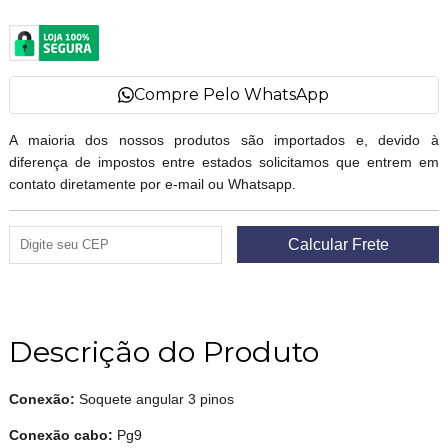
Compre Pelo WhatsApp
A maioria dos nossos produtos são importados e, devido à
diferença de impostos entre estados solicitamos que entrem em
contato diretamente por e-mail ou Whatsapp.
Descrição do Produto
Conexão:
Soquete angular 3 pinos
Conexão cabo:
Pg9