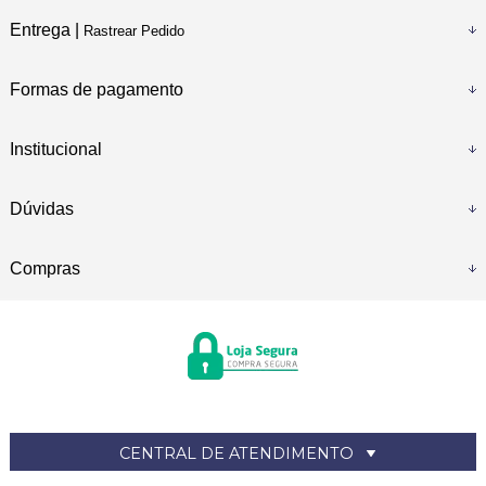
Entrega |
Rastrear Pedido
Formas de pagamento
Institucional
Dúvidas
Compras
CENTRAL DE ATENDIMENTO