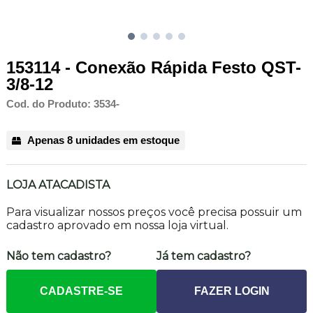
153114 - Conexão Rápida Festo QST-
3/8-12
Cod. do Produto: 3534-
Apenas 8 unidades em estoque
LOJA ATACADISTA
Para visualizar nossos preços você precisa possuir um
cadastro aprovado em nossa loja virtual.
Não tem cadastro?
Já tem cadastro?
CADASTRE-SE
FAZER LOGIN