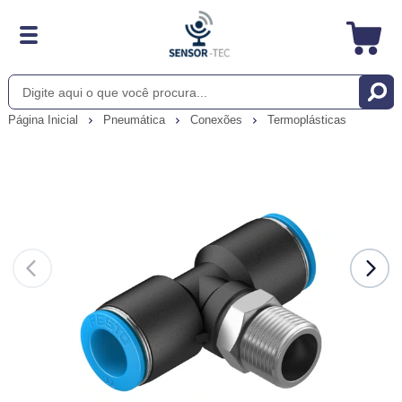
Página Inicial
Pneumática
Conexões
Termoplásticas