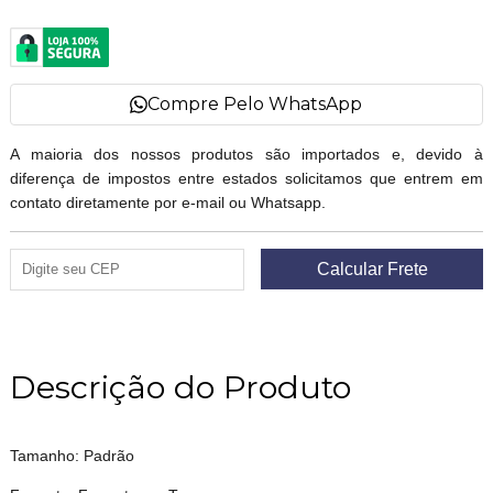
Compre Pelo WhatsApp
A maioria dos nossos produtos são importados e, devido à
diferença de impostos entre estados solicitamos que entrem em
contato diretamente por e-mail ou Whatsapp.
Descrição do Produto
Tamanho: Padrão