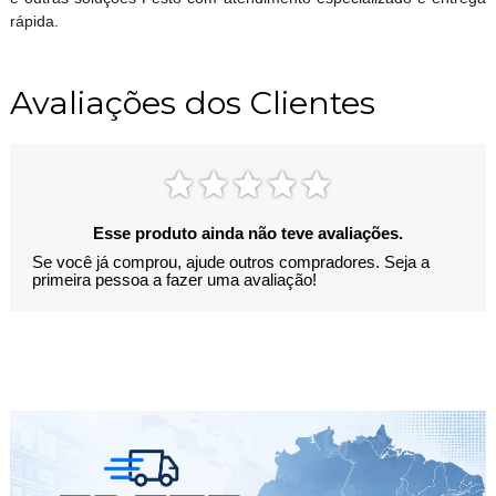
rápida.
Avaliações dos Clientes
Esse produto ainda não teve avaliações.
Se você já comprou, ajude outros compradores. Seja a
primeira pessoa a fazer uma avaliação!