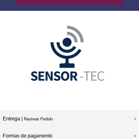
Entrega |
Rastrear Pedido
Formas de pagamento