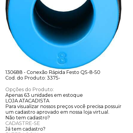
130688 - Conexão Rápida Festo QS-8-50
Cod. do Produto: 3375-
Opções do Produto:
Apenas 63 unidades em estoque
LOJA ATACADISTA
Para visualizar nossos preços você precisa possuir
um cadastro aprovado em nossa loja virtual.
Não tem cadastro?
CADASTRE-SE
Já tem cadastro?