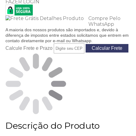
FAZER LOGIN
Compre Pelo
WhatsApp
A maioria dos nossos produtos são importados e, devido à
diferença de impostos entre estados solicitamos que entrem em
contato diretamente por e-mail ou Whatsapp.
Calcule Frete e Prazo
Descrição do Produto