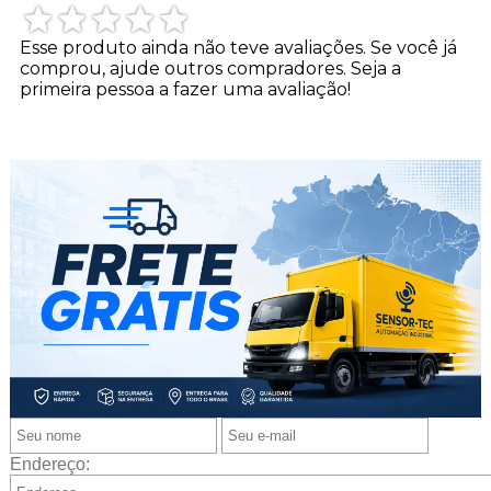
Esse produto ainda não teve avaliações.
Se você já
comprou, ajude outros compradores. Seja a
primeira pessoa a fazer uma avaliação!
Endereço: