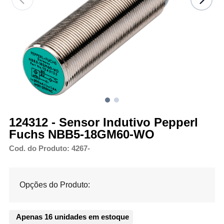
124312 - Sensor Indutivo Pepperl
Fuchs NBB5-18GM60-WO
Cod. do Produto: 4267-
Opções do Produto:
Apenas 16 unidades em estoque