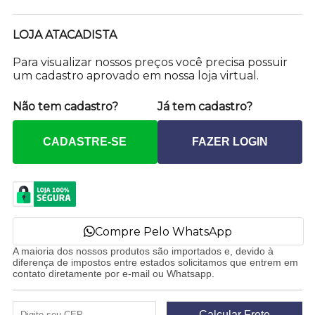
LOJA ATACADISTA
Para visualizar nossos preços você precisa possuir
um cadastro aprovado em nossa loja virtual.
Não tem cadastro?
Já tem cadastro?
CADASTRE-SE
FAZER LOGIN
Compre Pelo WhatsApp
A maioria dos nossos produtos são importados e, devido à
diferença de impostos entre estados solicitamos que entrem em
contato diretamente por e-mail ou Whatsapp.