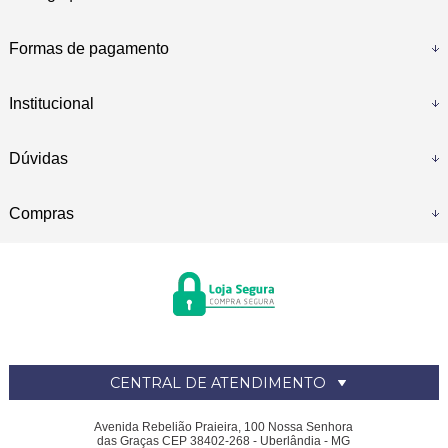
Formas de pagamento
Institucional
Dúvidas
Compras
CENTRAL DE ATENDIMENTO
Avenida Rebelião Praieira, 100 Nossa Senhora
das Graças CEP 38402-268 - Uberlândia - MG