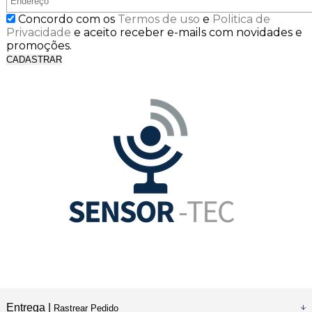
Concordo com os
Termos de uso
e
Politica de
Privacidade
e aceito receber e-mails com novidades e
promoções.
CADASTRAR
Entrega |
Rastrear Pedido