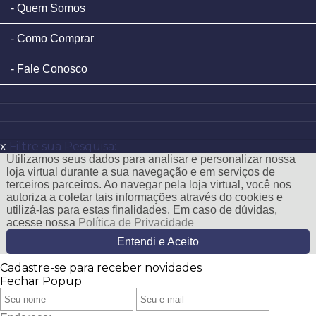
Quem Somos
Como Comprar
Fale Conosco
x
Filtre sua Pesquisa:
Utilizamos seus dados para analisar e personalizar nossa
loja virtual durante a sua navegação e em serviços de
terceiros parceiros. Ao navegar pela loja virtual, você nos
autoriza a coletar tais informações através do cookies e
utilizá-las para estas finalidades. Em caso de dúvidas,
acesse nossa
Política de Privacidade
Entendi e Aceito
Cadastre-se para receber novidades
Fechar Popup