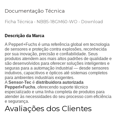
Documentação Técnica
Ficha Técnica - NBB5-18GM60-WO - Download
Descrição da Marca
A Pepperl+Fuchs é uma referência global em tecnologia
de sensores e proteção contra explosões, reconhecida
por sua inovação, precisão e confiabilidade. Seus
produtos atendem aos mais altos padrões de qualidade e
são desenvolvidos para oferecer soluções inteligentes e
seguras para a automação industrial — desde sensores
indutivos, capacitivos e ópticos até sistemas completos
para ambientes industriais exigentes.
A
Sensor-Tec
é
distribuidora autorizada
Pepperl+Fuchs
, oferecendo suporte técnico
especializado e uma linha completa de produtos para
atender às necessidades do seu processo com eficiência
e segurança.
Avaliações dos Clientes