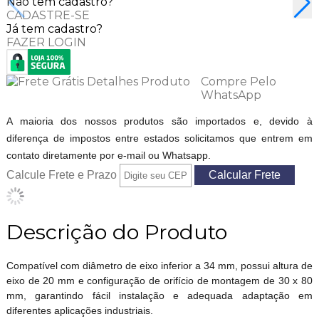
Não tem cadastro?
CADASTRE-SE
Já tem cadastro?
FAZER LOGIN
Compre Pelo
WhatsApp
A maioria dos nossos produtos são importados e, devido à
diferença de impostos entre estados solicitamos que entrem em
contato diretamente por e-mail ou Whatsapp.
Calcule Frete e Prazo
Descrição do Produto
Compatível com diâmetro de eixo inferior a 34 mm, possui altura de
eixo de 20 mm e configuração de orifício de montagem de 30 x 80
mm, garantindo fácil instalação e adequada adaptação em
diferentes aplicações industriais.