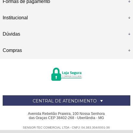
Formas de pagamento
Institucional
Dúvidas
Compras
CENTRAL DE ATENDIMENTO
Avenida Rebelião Praieira, 100 Nossa Senhora
das Graças CEP 38402-268 - Uberlândia - MG
SENSOR-TEC COMERCIAL LTDA - CNPJ: 04.383.304/0001-36