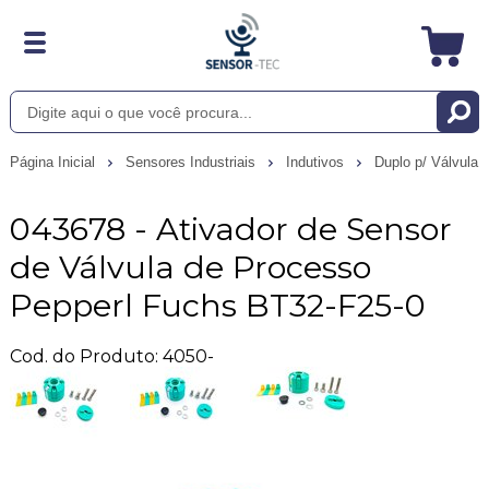
Página Inicial
Sensores Industriais
Indutivos
Duplo p/ Válvula
043678 - Ativador de Sensor
de Válvula de Processo
Pepperl Fuchs BT32-F25-0
Cod. do Produto: 4050-