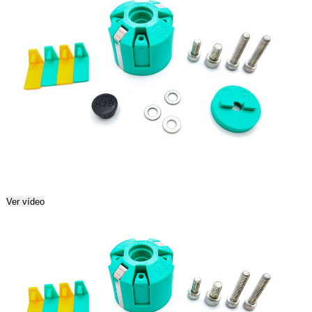
Ver vídeo