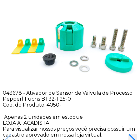
043678 - Ativador de Sensor de Válvula de Processo
Pepperl Fuchs BT32-F25-0
Cod. do Produto: 4050-
Apenas 2 unidades em estoque
LOJA ATACADISTA
Para visualizar nossos preços você precisa possuir um
cadastro aprovado em nossa loja virtual.