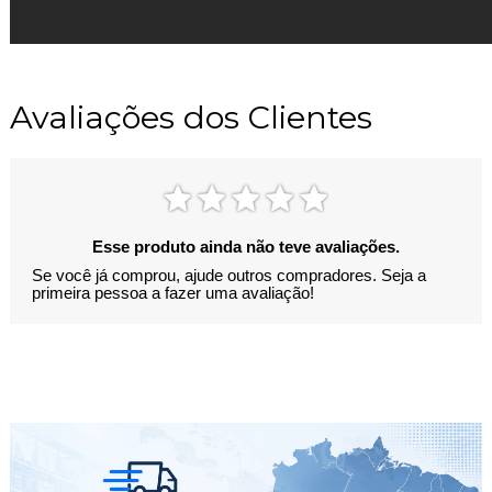
Avaliações dos Clientes
Esse produto ainda não teve avaliações.
Se você já comprou, ajude outros compradores. Seja a
primeira pessoa a fazer uma avaliação!