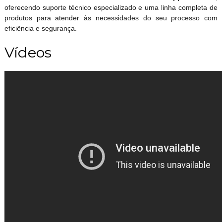
oferecendo suporte técnico especializado e uma linha completa de
produtos para atender às necessidades do seu processo com
eficiência e segurança.
Vídeos