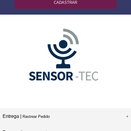
CADASTRAR
Entrega |
Rastrear Pedido