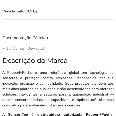
Peso líquido:
0,5 kg
Documentação Técnica
Ficha técnica - Download
Descrição da Marca
A Pepperl+Fuchs é uma referência global em tecnologia de
sensores e proteção contra explosões, reconhecida por sua
inovação, precisão e confiabilidade. Seus produtos atendem aos
mais altos padrões de qualidade e são desenvolvidos para oferecer
soluções inteligentes e seguras para a automação industrial —
desde sensores indutivos, capacitivos e ópticos até sistemas
completos para ambientes industriais exigentes.
A
Sensor-Tec
é
distribuidora autorizada Pepperl+Fuchs
,