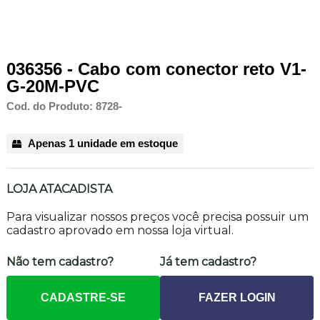
036356 - Cabo com conector reto V1-
G-20M-PVC
Cod. do Produto: 8728-
Apenas 1 unidade em estoque
LOJA ATACADISTA
Para visualizar nossos preços você precisa possuir um
cadastro aprovado em nossa loja virtual.
Não tem cadastro?
Já tem cadastro?
CADASTRE-SE
FAZER LOGIN