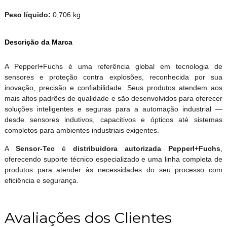
Peso líquido:
0,706 kg
Descrição da Marca
A Pepperl+Fuchs é uma referência global em tecnologia de
sensores e proteção contra explosões, reconhecida por sua
inovação, precisão e confiabilidade. Seus produtos atendem aos
mais altos padrões de qualidade e são desenvolvidos para oferecer
soluções inteligentes e seguras para a automação industrial —
desde sensores indutivos, capacitivos e ópticos até sistemas
completos para ambientes industriais exigentes.
A
Sensor-Tec
é
distribuidora autorizada Pepperl+Fuchs
,
oferecendo suporte técnico especializado e uma linha completa de
produtos para atender às necessidades do seu processo com
eficiência e segurança.
Avaliações dos Clientes