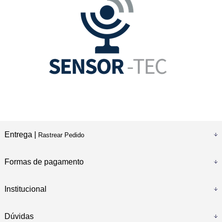
Entrega |
Rastrear Pedido
Formas de pagamento
Institucional
Dúvidas