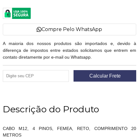
Compre Pelo WhatsApp
A maioria dos nossos produtos são importados e, devido à
diferença de impostos entre estados solicitamos que entrem em
contato diretamente por e-mail ou Whatsapp.
Descrição do Produto
CABO M12, 4 PINOS, FEMEA, RETO, COMPRIMENTO 20
METROS