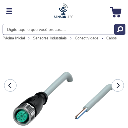
Página Inicial
Sensores Industriais
Conectividade
Cabos