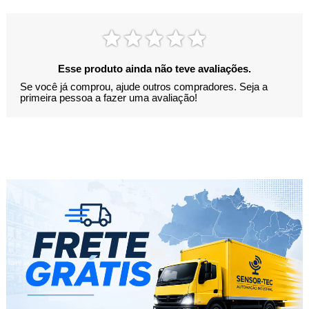
Esse produto ainda não teve avaliações.
Se você já comprou, ajude outros compradores. Seja a
primeira pessoa a fazer uma avaliação!