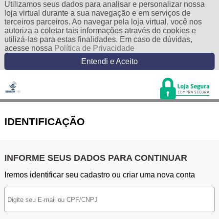
Utilizamos seus dados para analisar e personalizar nossa
loja virtual durante a sua navegação e em serviços de
terceiros parceiros. Ao navegar pela loja virtual, você nos
autoriza a coletar tais informações através do cookies e
utilizá-las para estas finalidades. Em caso de dúvidas,
acesse nossa
Política de Privacidade
Entendi e Aceito
IDENTIFICAÇÃO
INFORME SEUS DADOS PARA CONTINUAR
Iremos identificar seu cadastro ou criar uma nova conta