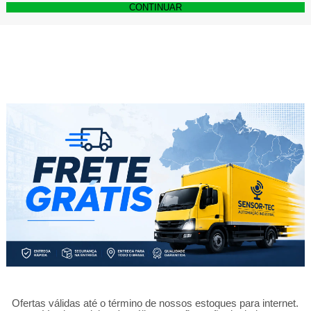
CONTINUAR
Ofertas válidas até o término de nossos estoques para internet.