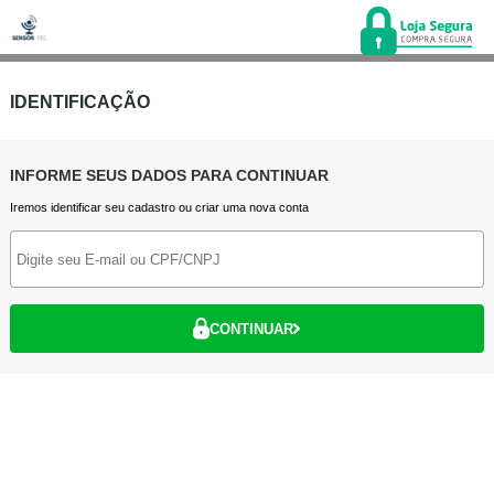
IDENTIFICAÇÃO
INFORME SEUS DADOS PARA CONTINUAR
Iremos identificar seu cadastro ou criar uma nova conta
CONTINUAR